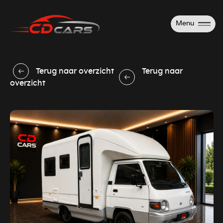
Menu
Terug naar overzicht
Terug naar
overzicht