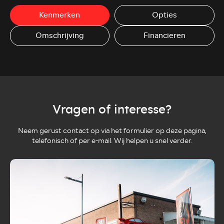
Kenmerken
Opties
Omschrijving
Financieren
Vragen of interesse?
Neem gerust contact op via het formulier op deze pagina,
telefonisch of per e-mail. Wij helpen u snel verder.