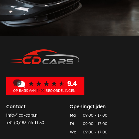
Contact
Openingstijden
info@cd-cars.nl
Ma
09:00 - 17:00
+31 (0)183-65 11 30
Di
09:00 - 17:00
Wo
09:00 - 17:00