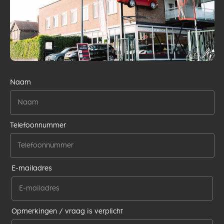
Naam
Telefoonnummer
E-mailadres
Opmerkingen / vraag is verplicht