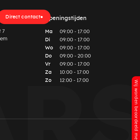
Direct contact
Openingstijden
 7
Ma
09:00 - 17:00
hem
Di
09:00 - 17:00
Wo
09:00 - 17:00
Do
09:00 - 20:00
Vr
09:00 - 17:00
Za
10:00 - 17:00
Zo
12:00 - 17:00