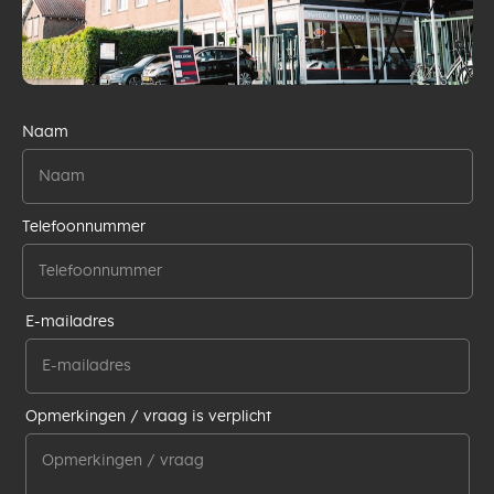
Naam
Telefoonnummer
E-mailadres
Opmerkingen / vraag is verplicht