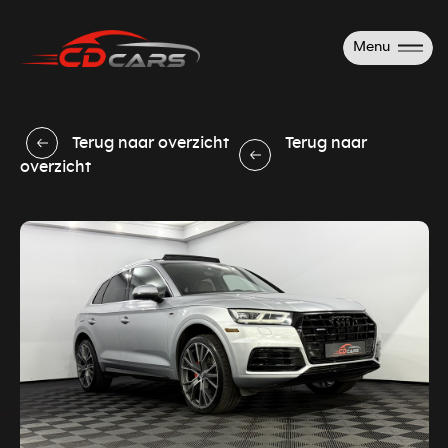
Menu
Terug naar overzicht
Terug naar
overzicht