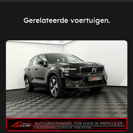
Gerelateerde voertuigen.