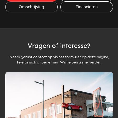
Omschrijving
Financieren
Vragen of interesse?
Neem gerust contact op via het formulier op deze pagina,
telefonisch of per e-mail. Wij helpen u snel verder.