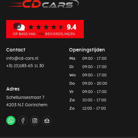
Contact
Openingstijden
info@cd-cars.nl
Ma
09:00 - 17:00
+31 (0)183-65 11 30
Di
09:00 - 17:00
Wo
09:00 - 17:00
Do
09:00 - 20:00
Adres
Vr
09:00 - 17:00
Schelluinsestraat 7
Za
10:00 - 17:00
4203 NJ Gorinchem
Zo
12:00 - 17:00