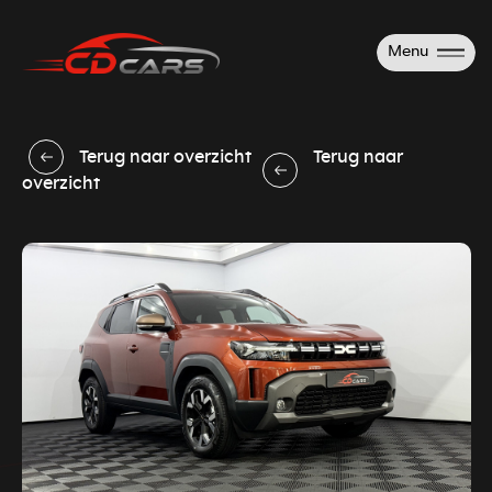
Menu
Terug naar overzicht
Terug naar
overzicht