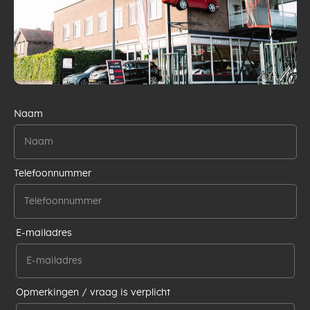
Naam
Telefoonnummer
E-mailadres
Opmerkingen / vraag is verplicht