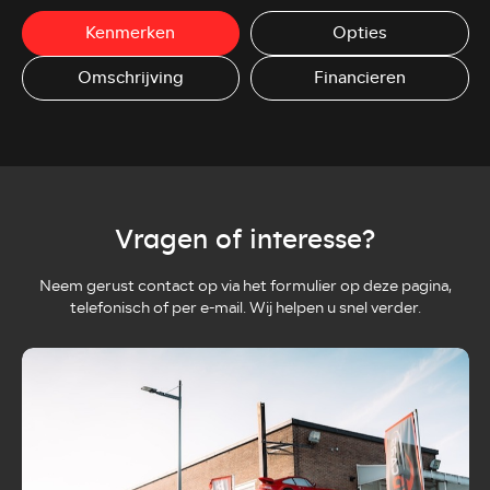
Kenmerken
Opties
Omschrijving
Financieren
Vragen of interesse?
Neem gerust contact op via het formulier op deze pagina,
telefonisch of per e-mail. Wij helpen u snel verder.