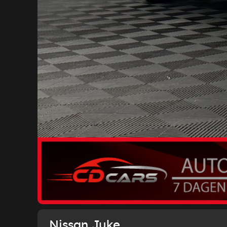
Nissan Juke