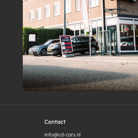
Contact
info@cd-cars.nl