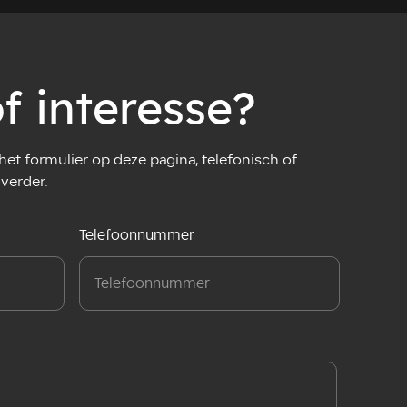
f interesse?
et formulier op deze pagina, telefonisch of
 verder.
Telefoonnummer