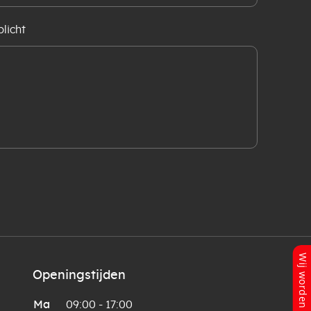
licht
Openingstijden
Ma
09:00 - 17:00