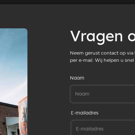
Vragen o
Neem gerust contact op via h
per e-mail. Wij helpen u snel
Naam
E-mailadres