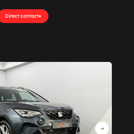
Direct contact