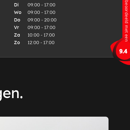
Di
09:00 - 17:00
Wo
09:00 - 17:00
Do
09:00 - 20:00
Vr
09:00 - 17:00
Za
10:00 - 17:00
Zo
12:00 - 17:00
gen.