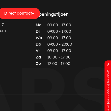
Direct contact
Openingstijden
 7
Ma
09:00 - 17:00
hem
Di
09:00 - 17:00
Wo
09:00 - 17:00
Do
09:00 - 20:00
Vr
09:00 - 17:00
Za
10:00 - 17:00
Zo
12:00 - 17:00